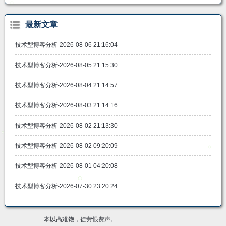
最新文章
技术型博客分析-2026-08-06 21:16:04
技术型博客分析-2026-08-05 21:15:30
技术型博客分析-2026-08-04 21:14:57
技术型博客分析-2026-08-03 21:14:16
技术型博客分析-2026-08-02 21:13:30
技术型博客分析-2026-08-02 09:20:09
技术型博客分析-2026-08-01 04:20:08
技术型博客分析-2026-07-30 23:20:24
本以高难饱，徒劳恨费声。