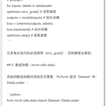
for inputs, labels in dataloader:
optimizer.zero_grad() # 清零梯度
outputs = model(inputs) # 前向传播
loss = criterion(outputs, labels)
loss.backward() # 反向传播
optimizer.step() # 更新参数
```
注意每次迭代前必须调用 `zero_grad()`，否则梯度会累积。
## 5. 数据加载（torch.utils.data）
高效的数据加载对训练至关重要。PyTorch 提供 `Dataset` 和 `
DataLoader`：
```python
from torch.utils.data import Dataset, DataLoader