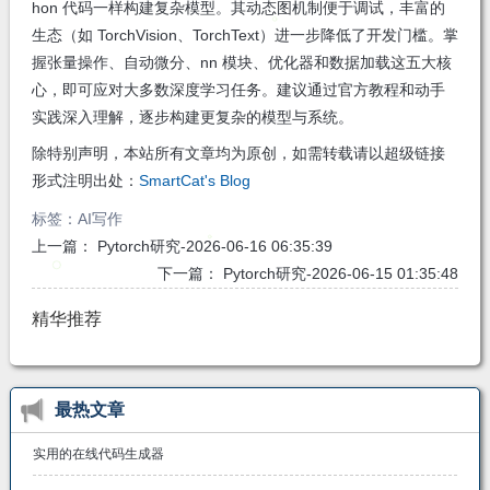
hon 代码一样构建复杂模型。其动态图机制便于调试，丰富的
生态（如 TorchVision、TorchText）进一步降低了开发门槛。掌
握张量操作、自动微分、nn 模块、优化器和数据加载这五大核
心，即可应对大多数深度学习任务。建议通过官方教程和动手
实践深入理解，逐步构建更复杂的模型与系统。
除特别声明，本站所有文章均为原创，如需转载请以超级链接
形式注明出处：
SmartCat's Blog
标签：
AI写作
上一篇：
Pytorch研究-2026-06-16 06:35:39
下一篇：
Pytorch研究-2026-06-15 01:35:48
精华推荐
最热文章
实用的在线代码生成器