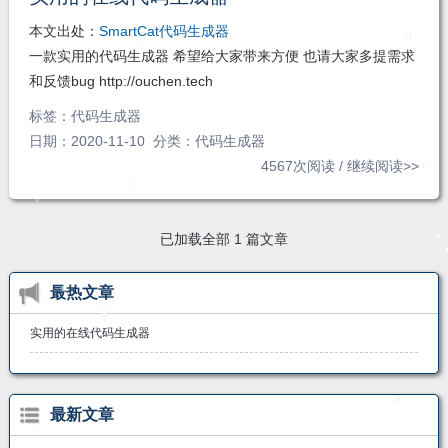
注
发私
本文出处：
SmartCat代码生成器
信
一款实用的代码生成器 希望给大家带来方便 也请大家多提需求
和反馈bug http://ouchen.tech
标签：
代码生成器
日期：2020-11-10 分类：
代码生成器
4567次阅读 /
继续阅读>>
已加载全部 1 篇文章
最热文章
实用的在线代码生成器
最新文章