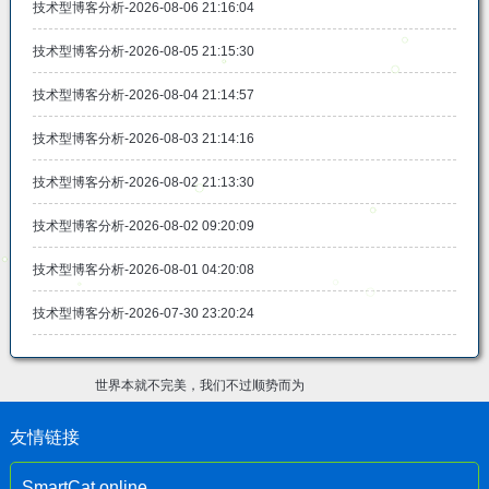
技术型博客分析-2026-08-06 21:16:04
技术型博客分析-2026-08-05 21:15:30
技术型博客分析-2026-08-04 21:14:57
技术型博客分析-2026-08-03 21:14:16
技术型博客分析-2026-08-02 21:13:30
技术型博客分析-2026-08-02 09:20:09
技术型博客分析-2026-08-01 04:20:08
技术型博客分析-2026-07-30 23:20:24
世界本就不完美，我们不过顺势而为
友情链接
SmartCat.online