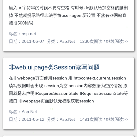
输入url字符串的时候不要有空格 有时候ide默认给加空格的腰删
掉 不然就提示路径非法字符user-agent要设置 不然有些网站直
接报500错误
标签：
asp.net
日期：2011-06-07 分类：
Asp.Net
1230次阅读 /
继续阅读>>
非web.ui.page类Session读写问题
在非webpage页面使用session 用 httpcontext.current.session
读写数据时会出现 session为空 session内容数据为空的情况 原
因就是未声明IRequiresSessionState IRequiresSessionState等
接口 非webpage页面默认无权限获取session
标签：
Asp.Net
日期：2011-05-12 分类：
Asp.Net
1491次阅读 /
继续阅读>>