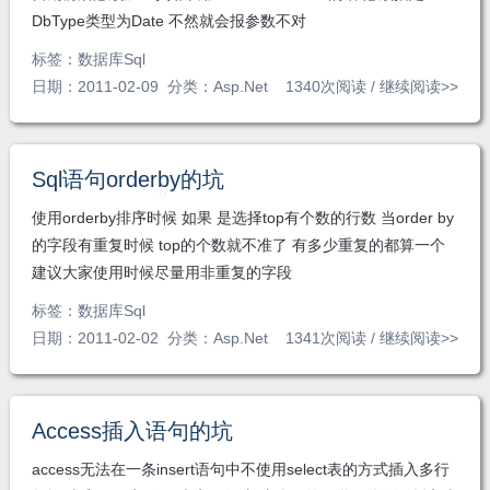
DbType类型为Date 不然就会报参数不对
标签：
数据库Sql
日期：2011-02-09 分类：
Asp.Net
1340次阅读 /
继续阅读>>
Sql语句orderby的坑
使用orderby排序时候 如果 是选择top有个数的行数 当order by
的字段有重复时候 top的个数就不准了 有多少重复的都算一个
建议大家使用时候尽量用非重复的字段
标签：
数据库Sql
日期：2011-02-02 分类：
Asp.Net
1341次阅读 /
继续阅读>>
Access插入语句的坑
access无法在一条insert语句中不使用select表的方式插入多行