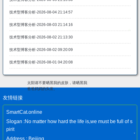
技术型博客分析-2026-08-04 21:14:57
技术型博客分析-2026-08-03 21:14:16
技术型博客分析-2026-08-02 21:13:30
技术型博客分析-2026-08-02 09:20:09
技术型博客分析-2026-08-01 04:20:08
太阳请不要晒黑我的皮肤，请晒黑我
爸爸妈妈的头发。
友情链接
SmartCat.online
Slogan :No matter how hard the life is,we must be full of s
pirit
Address : Beijing