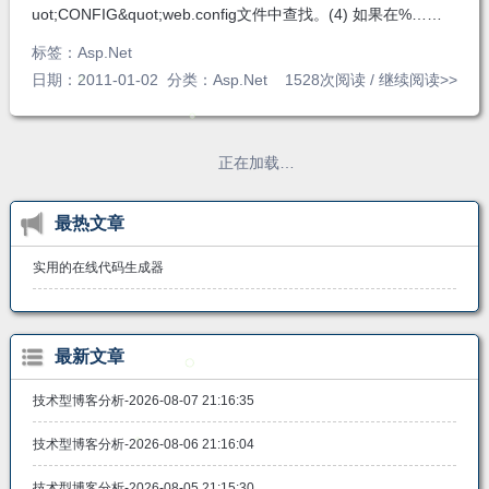
uot;CONFIG&quot;web.config文件中查找。(4) 如果在%……
标签：
Asp.Net
日期：2011-01-02 分类：
Asp.Net
1528次阅读 /
继续阅读>>
正在加载…
最热文章
实用的在线代码生成器
最新文章
技术型博客分析-2026-08-07 21:16:35
技术型博客分析-2026-08-06 21:16:04
技术型博客分析-2026-08-05 21:15:30