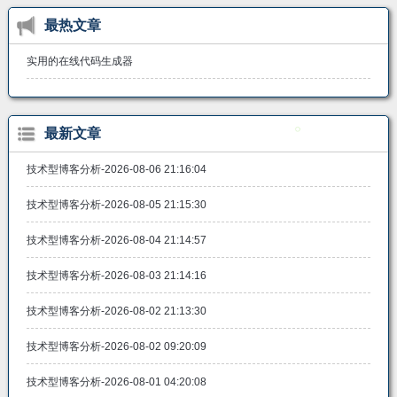
最热文章
实用的在线代码生成器
最新文章
技术型博客分析-2026-08-06 21:16:04
技术型博客分析-2026-08-05 21:15:30
技术型博客分析-2026-08-04 21:14:57
技术型博客分析-2026-08-03 21:14:16
技术型博客分析-2026-08-02 21:13:30
技术型博客分析-2026-08-02 09:20:09
技术型博客分析-2026-08-01 04:20:08