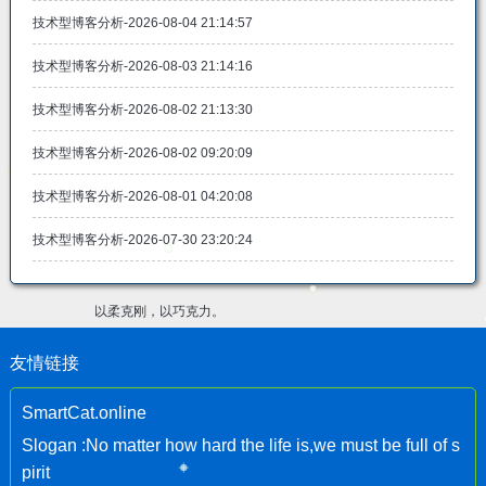
技术型博客分析-2026-08-04 21:14:57
技术型博客分析-2026-08-03 21:14:16
技术型博客分析-2026-08-02 21:13:30
技术型博客分析-2026-08-02 09:20:09
技术型博客分析-2026-08-01 04:20:08
技术型博客分析-2026-07-30 23:20:24
以柔克刚，以巧克力。
友情链接
SmartCat.online
Slogan :No matter how hard the life is,we must be full of s
pirit