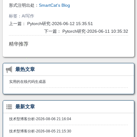
形式注明出处：
SmartCat's Blog
标签：
AI写作
上一篇：
Pytorch研究-2026-06-12 15:35:51
下一篇：
Pytorch研究-2026-06-11 10:35:32
精华推荐
最热文章
实用的在线代码生成器
最新文章
技术型博客分析-2026-08-06 21:16:04
技术型博客分析-2026-08-05 21:15:30