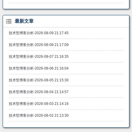
最新文章
技术型博客分析-2026-08-09 21:17:45
技术型博客分析-2026-08-08 21:17:09
技术型博客分析-2026-08-07 21:16:35
技术型博客分析-2026-08-06 21:16:04
技术型博客分析-2026-08-05 21:15:30
技术型博客分析-2026-08-04 21:14:57
技术型博客分析-2026-08-03 21:14:16
技术型博客分析-2026-08-02 21:13:30