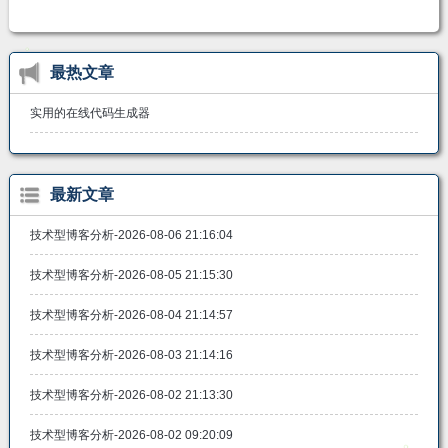
最热文章
实用的在线代码生成器
最新文章
技术型博客分析-2026-08-06 21:16:04
技术型博客分析-2026-08-05 21:15:30
技术型博客分析-2026-08-04 21:14:57
技术型博客分析-2026-08-03 21:14:16
技术型博客分析-2026-08-02 21:13:30
技术型博客分析-2026-08-02 09:20:09