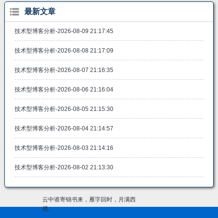
最新文章
技术型博客分析-2026-08-09 21:17:45
技术型博客分析-2026-08-08 21:17:09
技术型博客分析-2026-08-07 21:16:35
技术型博客分析-2026-08-06 21:16:04
技术型博客分析-2026-08-05 21:15:30
技术型博客分析-2026-08-04 21:14:57
技术型博客分析-2026-08-03 21:14:16
技术型博客分析-2026-08-02 21:13:30
云中谁寄锦书来，雁字回时，月满西
楼。