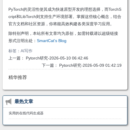
PyTorch的灵活性使其成为快速原型开发的理想选择，而TorchS
cript和LibTorch则支持生产环境部署。掌握这些核心概念，结合
官方文档和社区资源，你将能高效构建各类深度学习应用。
除特别声明，本站所有文章均为原创，如需转载请以超级链接
形式注明出处：
SmartCat's Blog
标签：
AI写作
上一篇：
Pytorch研究-2026-05-10 06:42:46
下一篇：
Pytorch研究-2026-05-09 01:42:19
精华推荐
最热文章
实用的在线代码生成器