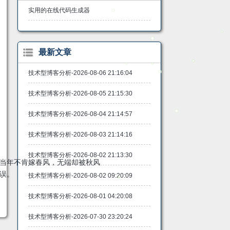
实用的在线代码生成器
最新文章
技术型博客分析-2026-08-06 21:16:04
技术型博客分析-2026-08-05 21:15:30
技术型博客分析-2026-08-04 21:14:57
技术型博客分析-2026-08-03 21:14:16
技术型博客分析-2026-08-02 21:13:30
当年不肯嫁春风，无端却被秋风
误。
技术型博客分析-2026-08-02 09:20:09
技术型博客分析-2026-08-01 04:20:08
技术型博客分析-2026-07-30 23:20:24