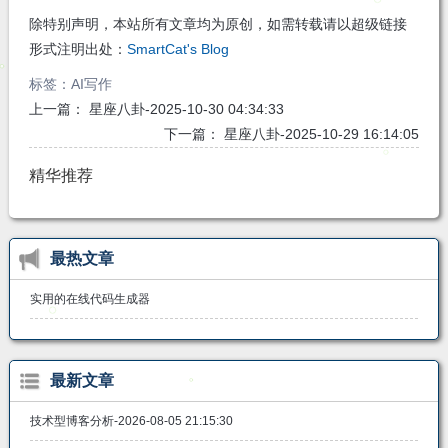
除特别声明，本站所有文章均为原创，如需转载请以超级链接
形式注明出处：
SmartCat's Blog
标签：
AI写作
上一篇：
星座八卦-2025-10-30 04:34:33
下一篇：
星座八卦-2025-10-29 16:14:05
精华推荐
最热文章
实用的在线代码生成器
最新文章
技术型博客分析-2026-08-05 21:15:30