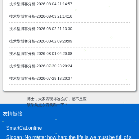
技术型博客分析-2026-08-04 21:14:57
技术型博客分析-2026-08-03 21:14:16
技术型博客分析-2026-08-02 21:13:30
技术型博客分析-2026-08-02 09:20:09
技术型博客分析-2026-08-01 04:20:08
技术型博客分析-2026-07-30 23:20:24
技术型博客分析-2026-07-29 18:20:37
博士，大家表现得这么好，是不是应
该采购点东西奖励一下？
友情链接
SmartCat.online
Slogan :No matter how hard the life is,we must be full of s