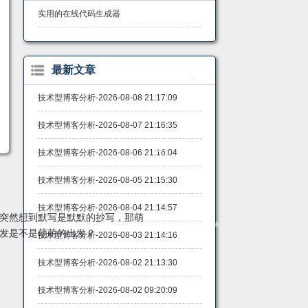
实用的在线代码生成器
最新文章
技术型博客分析-2026-08-08 21:17:09
技术型博客分析-2026-08-07 21:16:35
技术型博客分析-2026-08-06 21:16:04
技术型博客分析-2026-08-05 21:15:30
技术型博客分析-2026-08-04 21:14:57
突然想到默写是默默的抄写，那萌
发是不是萌萌的出发？
技术型博客分析-2026-08-03 21:14:16
技术型博客分析-2026-08-02 21:13:30
技术型博客分析-2026-08-02 09:20:09