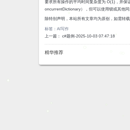
要求所有操作的平均时间复杂度为 O(1)，并保
oncurrentDictionary），但可以使
除特别声明，本站所有文章均为原创，如需转
标签：
AI写作
上一篇：
c#题例-2025-10-03 07:47:18
精华推荐