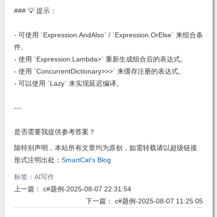
### 💡 提示：
- 可使用 `Expression.AndAlso` / `Expression.OrElse` 来组合条
件。
- 使用 `Expression.Lambda
>` 重新生成组合后的表达式。
- 使用 `ConcurrentDictionary
>>>` 来缓存注册的表达式。
- 可以使用 `Lazy
` 来实现延迟编译。
---
是否需要我提供参考答案？
除特别声明，本站所有文章均为原创，如需转载请以超级链接
形式注明出处：
SmartCat's Blog
标签：
AI写作
上一篇：
c#题例-2025-08-07 22:31:54
下一篇：
c#题例-2025-08-07 11:25:05