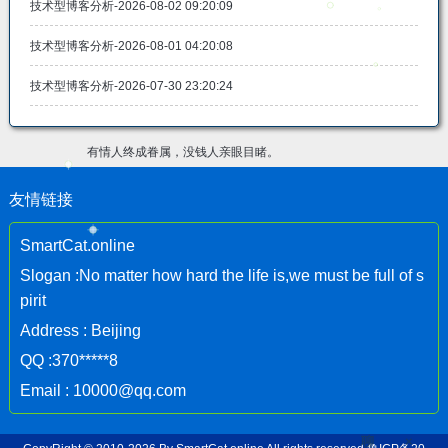
技术型博客分析-2026-08-02 09:20:09
技术型博客分析-2026-08-01 04:20:08
技术型博客分析-2026-07-30 23:20:24
有情人终成眷属，没钱人亲眼目睹。
友情链接
SmartCat.online
Slogan :No matter how hard the life is,we must be full of s
pirit
Address : Beijing
QQ :370*****8
Email : 10000@qq.com
聊
×