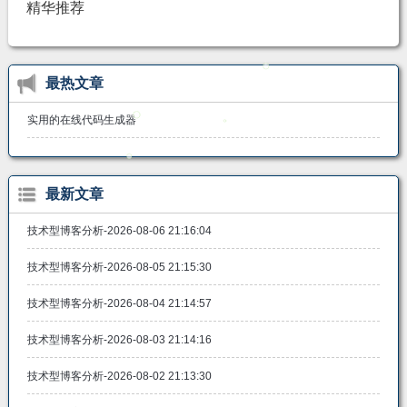
精华推荐
最热文章
实用的在线代码生成器
最新文章
技术型博客分析-2026-08-06 21:16:04
技术型博客分析-2026-08-05 21:15:30
技术型博客分析-2026-08-04 21:14:57
技术型博客分析-2026-08-03 21:14:16
技术型博客分析-2026-08-02 21:13:30