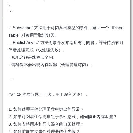
}
```
- `Subscribe` 方法用于订阅某种类型的事件，返回一个 `IDispo
sable` 对象用于取消订阅。
- `PublishAsync` 方法将事件发布给所有订阅者，并等待所有订
阅者处理完成（或处理失败）。
- 实现必须是线程安全的。
- 请确保不会出现内存泄漏（合理管理订阅）。
---
### 🧩 扩展问题（可选，用于深入讨论）：
1. 如何处理事件处理函数中抛出的异常？
2. 如果订阅者生命周期短于事件总线，如何防止内存泄漏？
3. 如何支持同步和异步混合的订阅处理？
4. 如何扩展支持事件处理器的优先级？