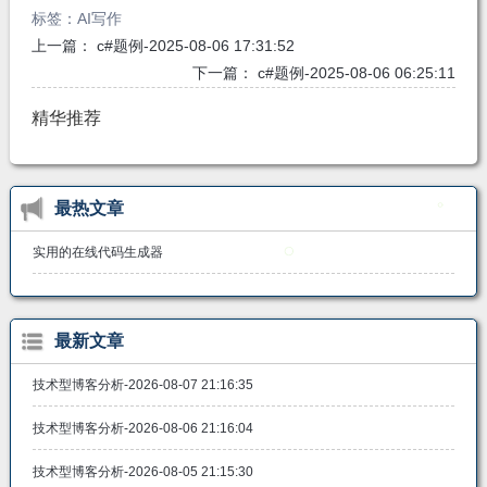
标签：
AI写作
上一篇：
c#题例-2025-08-06 17:31:52
下一篇：
c#题例-2025-08-06 06:25:11
精华推荐
最热文章
实用的在线代码生成器
最新文章
技术型博客分析-2026-08-07 21:16:35
技术型博客分析-2026-08-06 21:16:04
技术型博客分析-2026-08-05 21:15:30