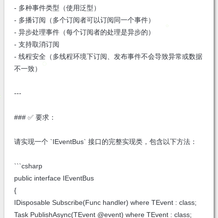
- 多种事件类型（使用泛型）
- 多播订阅（多个订阅者可以订阅同一个事件）
- 异步处理事件（每个订阅者的处理是异步的）
- 支持取消订阅
- 线程安全（多线程环境下订阅、发布事件不会导致异常或数据
不一致）
---
### ✅ 要求：
请实现一个 `IEventBus` 接口的完整实现类，包含以下方法：
```csharp
public interface IEventBus
{
IDisposable Subscribe
(Func
handler) where TEvent : class;
Task PublishAsync
(TEvent @event) where TEvent : class;