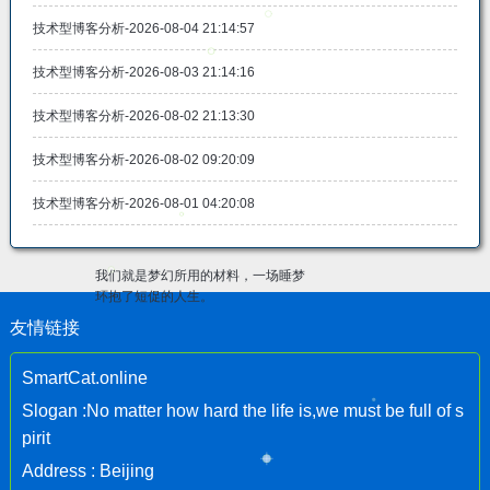
技术型博客分析-2026-08-04 21:14:57
技术型博客分析-2026-08-03 21:14:16
技术型博客分析-2026-08-02 21:13:30
技术型博客分析-2026-08-02 09:20:09
技术型博客分析-2026-08-01 04:20:08
我们就是梦幻所用的材料，一场睡梦
环抱了短促的人生。
友情链接
SmartCat.online
Slogan :No matter how hard the life is,we must be full of s
pirit
Address : Beijing