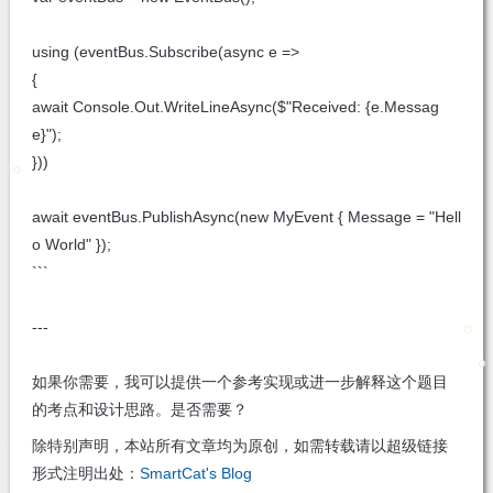
using (eventBus.Subscribe
(async e =>
{
await Console.Out.WriteLineAsync($"Received: {e.Messag
e}");
}))
await eventBus.PublishAsync(new MyEvent { Message = "Hell
o World" });
```
---
如果你需要，我可以提供一个参考实现或进一步解释这个题目
的考点和设计思路。是否需要？
除特别声明，本站所有文章均为原创，如需转载请以超级链接
形式注明出处：
SmartCat's Blog