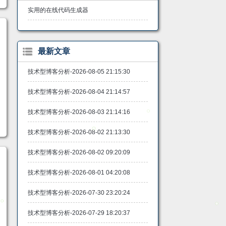
实用的在线代码生成器
最新文章
技术型博客分析-2026-08-05 21:15:30
技术型博客分析-2026-08-04 21:14:57
技术型博客分析-2026-08-03 21:14:16
技术型博客分析-2026-08-02 21:13:30
技术型博客分析-2026-08-02 09:20:09
技术型博客分析-2026-08-01 04:20:08
技术型博客分析-2026-07-30 23:20:24
技术型博客分析-2026-07-29 18:20:37