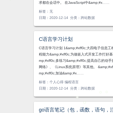
求都在会话中。 在JavaScript中&amp;#x……
标签：
无
日期：2020-12-14 分类：
跨站数据
C语言学习计划
C语言学习计划 1&amp;#xff0c;大四电子信
程能力&amp;#xff0c;为做嵌入式开发工作打好基础。
mp;#xff0c;多练习&amp;#xff0c;提
网络》、《Linux系统原理》等其他。 &amp;#xff0
mp;#xff0c;加油&amp;#x……
标签：
个人心得 编程语言
日期：2020-12-14 分类：
跨站数据
go语言笔记（包，函数，语句，